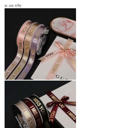
রং এবং বর্ণনা: