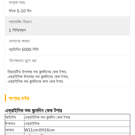
অগ্রজ সময়:
স্টকে 5-10 দিন
প্যাকেজিং বিবরণ:
1 পিসি/ব্যাগ
যোগানের ক্ষমতা:
প্রতিদিন 5000 পিসি
বিশেষভাবে তুলে ধরা:
ক্রিয়েটিভ উল্লম্ব শুভ জন্মদিনের কেক টপার
, 
এক্রাইলিক উল্লম্ব শুভ জন্মদিনের কেক টপার
, 
এক্রাইলিক শুভ জন্মদিনের কাপ কেক টপার
পণ্যের বর্ণনা
এক্রাইলিক শুভ জন্মদিন কেক টপার
আইটেম
এক্রাইলিক শুভ জন্মদিন কেক টপার
উপাদান
এক্রাইলিক
আকার
W11cmXH16cm