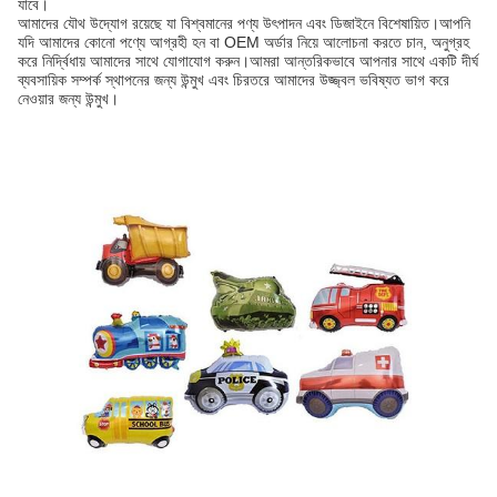
যাবে।
আমাদের যৌথ উদ্যোগ রয়েছে যা বিশ্বমানের পণ্য উৎপাদন এবং ডিজাইনে বিশেষায়িত।আপনি
যদি আমাদের কোনো পণ্যে আগ্রহী হন বা OEM অর্ডার নিয়ে আলোচনা করতে চান, অনুগ্রহ
করে নির্দ্বিধায় আমাদের সাথে যোগাযোগ করুন।আমরা আন্তরিকভাবে আপনার সাথে একটি দীর্ঘ
ব্যবসায়িক সম্পর্ক স্থাপনের জন্য উন্মুখ এবং চিরতরে আমাদের উজ্জ্বল ভবিষ্যত ভাগ করে
নেওয়ার জন্য উন্মুখ।