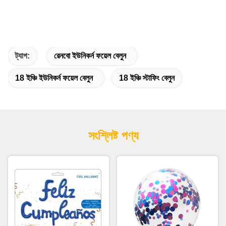
ট্যাগ:
রেনবো ইউনিকর্ন ফয়েল বেলুন
18 ইঞ্চি ইউনিকর্ন ফয়েল বেলুন
18 ইঞ্চি স্টাফিং বেলুন
সংশ্লিষ্ট পণ্য