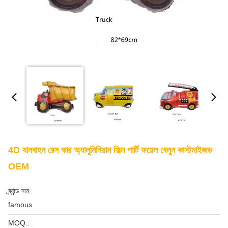
4D যানবাহন রেস কার অ্যালুমিনিয়াম ফিল্ম পার্টি ফয়েল বেলুন কাস্টমাইজড
OEM
ব্র্যান্ড নাম:
famous
MOQ.: