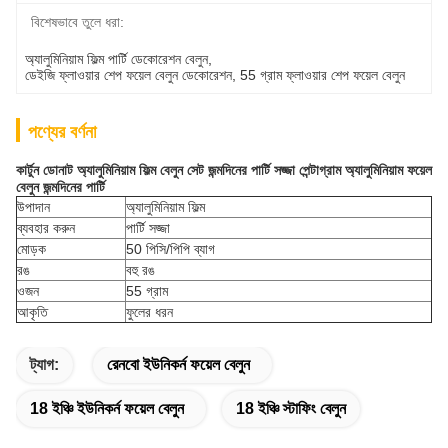
বিশেষভাবে তুলে ধরা:
অ্যালুমিনিয়াম ফিল্ম পার্টি ডেকোরেশন বেলুন
, 
ডেইজি ফ্লাওয়ার শেপ ফয়েল বেলুন ডেকোরেশন
, 
55 গ্রাম ফ্লাওয়ার শেপ ফয়েল বেলুন
পণ্যের বর্ণনা
কার্টুন ডোনাট অ্যালুমিনিয়াম ফিল্ম বেলুন সেট জন্মদিনের পার্টি সজ্জা পেন্টাগ্রাম অ্যালুমিনিয়াম ফয়েল
বেলুন জন্মদিনের পার্টি
উপাদান
অ্যালুমিনিয়াম ফিল্ম
ব্যবহার করুন
পার্টি সজ্জা
মোড়ক
50 পিসি/পিপি ব্যাগ
রঙ
বহু রঙ
ওজন
55 গ্রাম
আকৃতি
ফুলের ধরন
ট্যাগ:
রেনবো ইউনিকর্ন ফয়েল বেলুন
18 ইঞ্চি ইউনিকর্ন ফয়েল বেলুন
18 ইঞ্চি স্টাফিং বেলুন