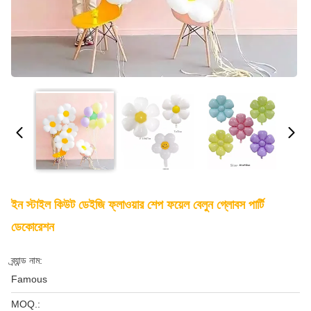
ইন স্টাইল কিউট ডেইজি ফ্লাওয়ার শেপ ফয়েল বেলুন গ্লোবস পার্টি
ডেকোরেশন
ব্র্যান্ড নাম:
Famous
MOQ.: