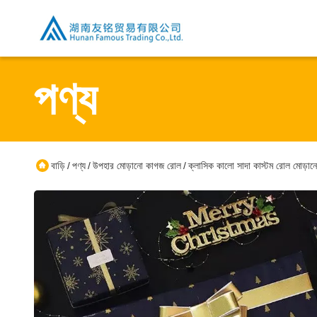
পণ্য
বাড়ি
পণ্য
উপহার মোড়ানো কাগজ রোল
ক্লাসিক কালো সাদা কাস্টম রোল মোড়া
/
/
/