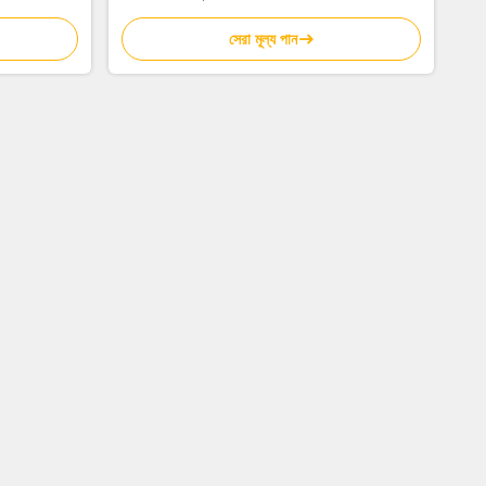
সেরা মূল্য পান