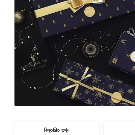
বিস্তারিত তথ্য