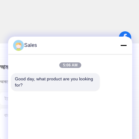
Sales
5:06 AM
আমাদের নিউজলেটার
Good day, what product are you looking 
আমাদের নিউজলেটারে সাবস্ক্রাইব করুন এবং আরও অনেক কিছু পেতে পারেন।
for?