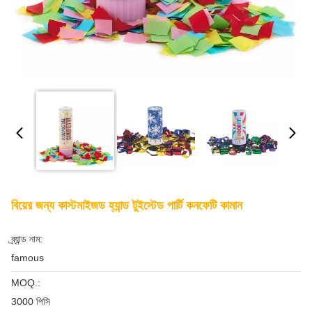
বিয়ের জন্য কাস্টমাইজড হ্যান্ড টুইস্টেড পার্টি কনফেটি কামান
ব্র্যান্ড নাম:
famous
MOQ.:
3000 পিসি