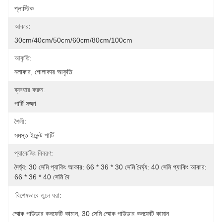
প্লাস্টিক
আকার:
30cm/40cm/50cm/60cm/80cm/100cm
আকৃতি:
নলাকার, গোলাকার আকৃতি
ব্যবহার করুন:
পার্টি সজ্জা
শৈলী:
সমস্ত ইভেন্ট পার্টি
প্যাকেজিং বিবরণ:
দৈর্ঘ্য: 30 সেমি প্যাকিং আকার: 66 * 36 * 30 সেমি দৈর্ঘ্য: 40 সেমি প্যাকিং আকার: 
66 * 36 * 40 সেমি দৈ
বিশেষভাবে তুলে ধরা:
স্মোক পাউডার কনফেটি কামান
, 
30 সেমি স্মোক পাউডার কনফেটি কামান