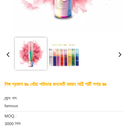
লিঙ্গ প্রকাশ রঙ ধোঁয়া পাউডার কনফেটি কামান লাঠি পার্টি পপার রঙ
ব্র্যান্ড নাম:
famous
MOQ.:
3000 পিসি