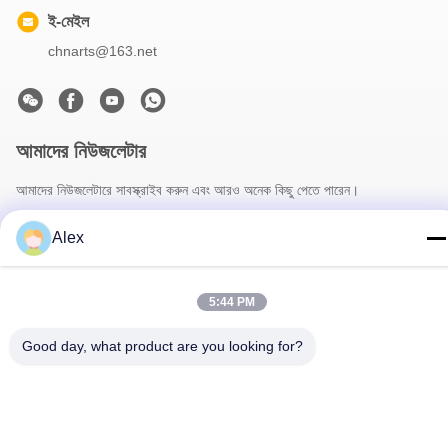
ই-মেইল
chnarts@163.net
আমাদের নিউজলেটার
আমাদের নিউজলেটারে সাবস্ক্রাইব করুন এবং আরও অনেক কিছু পেতে পারেন।
Alex
5:44 PM
Good day, what product are you looking for?
আমাদের সাথে যোগাযোগ