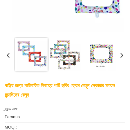
বাড়ির জন্য পারিবারিক বিবাহের পার্টি ছবির ফ্রেম বেলুন স্কোয়ার ফয়েল
জন্মদিনের বেলুন
ব্র্যান্ড নাম:
Famous
MOQ.: