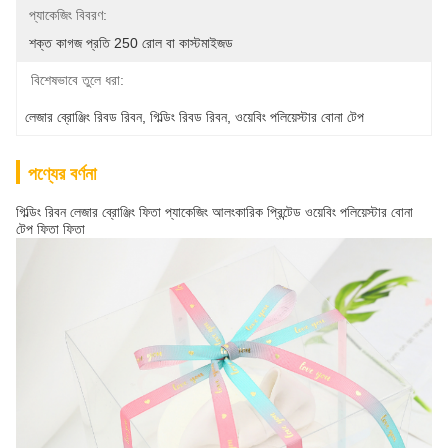
প্যাকেজিং বিবরণ:
শক্ত কাগজ প্রতি 250 রোল বা কাস্টমাইজড
বিশেষভাবে তুলে ধরা:
লেজার ব্রোঞ্জিং রিবড রিবন
, 
গিল্ডিং রিবড রিবন
, 
ওয়েবিং পলিয়েস্টার বোনা টেপ
পণ্যের বর্ণনা
গিল্ডিং রিবন লেজার ব্রোঞ্জিং ফিতা প্যাকেজিং আলংকারিক প্রিন্টেড ওয়েবিং পলিয়েস্টার বোনা
টেপ ফিতা ফিতা