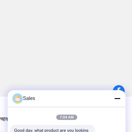
Sales
7:04 AM
আমাদের নিউজলেটার
Good day, what product are you looking 