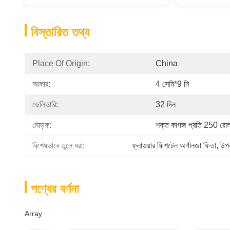
বিস্তারিত তথ্য
Place Of Origin:
China
আকার:
4 সেমি*9 মি
ডেলিভারি:
32 দিন
মোড়ক:
শক্ত কাগজ প্রতি 250 রোল
বিশেষভাবে তুলে ধরা:
ফ্লাওয়ার ফিশটেল অর্গানজা ফিতা, উপ
পণ্যের বর্ণনা
Array