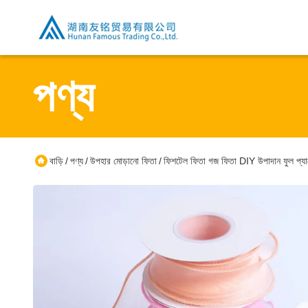
পণ্য
বাড়ি
পণ্য
উপহার মোড়ানো ফিতা
ফিশটেল ফিতা গজ ফিতা DIY উপাদান ফুল প্যা
/
/
/