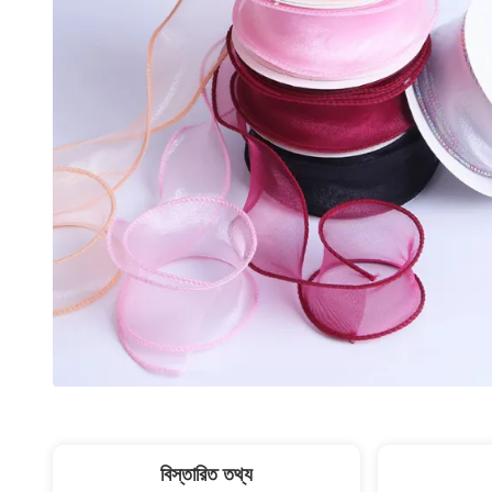
বিস্তারিত তথ্য