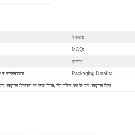
উপাদান:
MOQ:
ব্যবহার:
 বা কাস্টমাইজড
Packaging Details:
হার মোড়ানো ফিশটেল অর্গানজা ফিতা, দ্বিপাক্ষিক গজ উপহার মোড়ানো ফিত