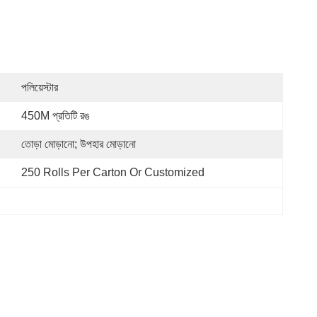
পলিয়েস্টার
450M প্রতিটি রঙ
তোড়া মোড়ানো; উপহার মোড়ানো
250 Rolls Per Carton Or Customized