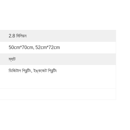
2.8 মিলিয়ন
50cm*70cm, 52cm*72cm
ম্যাট
ডিজিটাল প্রিন্টিং, ইঙ্কজেট প্রিন্টিং