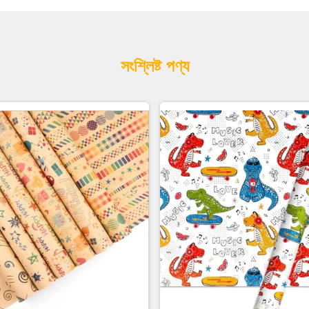
সংশ্লিষ্ট পণ্য