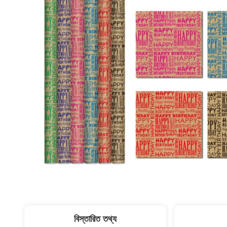
বিস্তারিত তথ্য