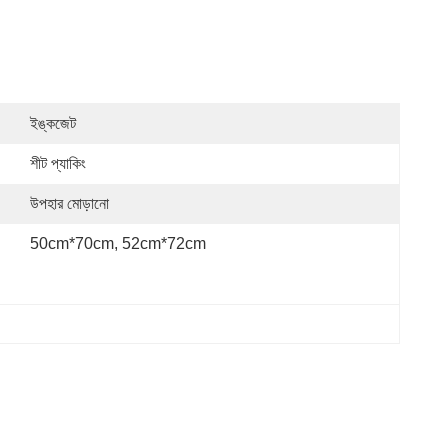
ইঙ্কজেট
শীট প্যাকিং
উপহার মোড়ানো
50cm*70cm, 52cm*72cm