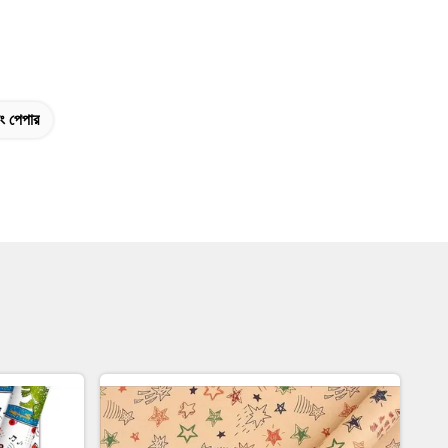
ং পেপার