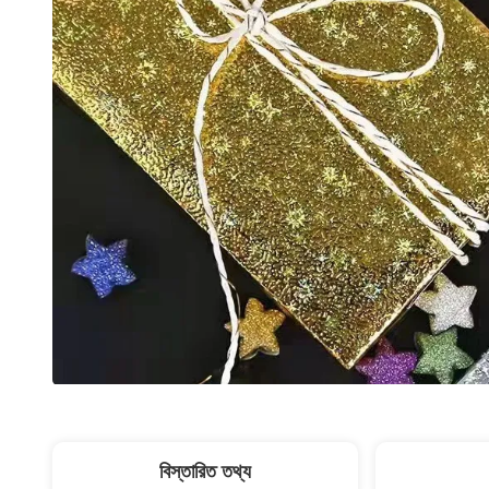
বিস্তারিত তথ্য