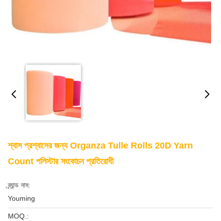
শ্বাস প্রশ্বাসের জন্য Organza Tulle Rolls 20D Yarn
Count পলিস্টার সংকোচন প্রতিরোধী
ব্র্যান্ড নাম:
Youming
MOQ.: