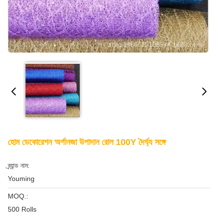
হোম ডেকোরেশন অর্গানজা উপাদান রোল 100Y দৈর্ঘ্য সঙ্গে
ব্র্যান্ড নাম:
Youming
MOQ.:
500 Rolls