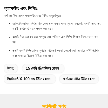
প্যাকেজিং এবং শিপিংঃ
অর্গানজা টুল রোলস প্যাকেজিং এবং শিপিং অন্তর্ভুক্তঃ
রোলগুলি কোনও ক্ষতির হাত থেকে রক্ষা করার জন্য বুদবুদ আবরণের একটি স্তর সহ
একটি কার্ডবোর্ড বাক্সে প্যাক করা হয়।
বাক্সটি সিল করা হয় এবং পণ্যের নাম, পরিমাণ এবং শিপিং ঠিকানা দিয়ে লেবেল করা
হয়।
বক্সটি একটি নির্ভরযোগ্য কুরিয়ার পরিষেবা দ্বারা প্রেরণ করা হয় যাতে এটি নিরাপদ
এবং সময়মত বিতরণ নিশ্চিত করা যায়।
ট্যাগ:
15 সেমি রঙিন টিউল রোলস
গ্লিটার 6 X 100 গজ টিউল রোলস
অর্গানজা রঙিন টিউল রোলস
সংশ্লিষ্ট পণ্য