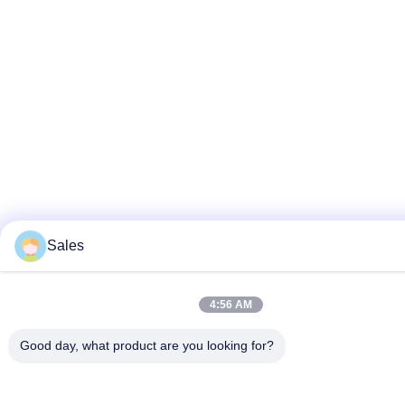
Sales
4:56 AM
Good day, what product are you looking for?