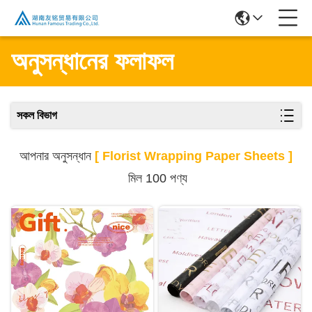
অনুসন্ধানের ফলাফল
সকল বিভাগ
আপনার অনুসন্ধান
[ Florist Wrapping Paper Sheets ]
মিল 100 পণ্য