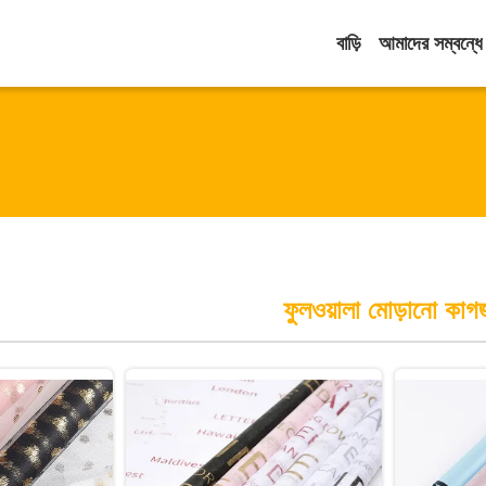
বাড়ি
আমাদের সম্বন্ধে
ফুলওয়ালা মোড়ানো কাগ