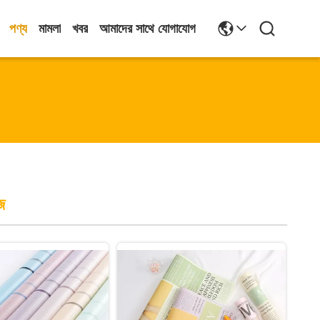
পণ্য
মামলা
খবর
আমাদের সাথে যোগাযোগ
জ