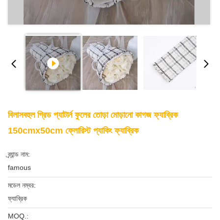
বিলাসবহুল গ্রিড প্যাটার্ন ফুলের তোড়া মোড়ানো কাগজ ফ্যাব্রিক
150cmx50cm ফ্লোরিস্ট প্যাকিং ফ্যাব্রিক
ব্র্যান্ড নাম:
famous
মডেল নম্বর:
ফ্যাব্রিক
MOQ.: