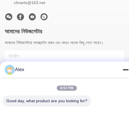
chnarts@163.net
আমাদের নিউজলেটার
আমাদের নিউজলেটারে সাবস্ক্রাইব করুন এবং আরও অনেক কিছু পেতে পারেন।
Alex
8:57 PM
Good day, what product are you looking for?
আমাদের সাথে যোগাযোগ