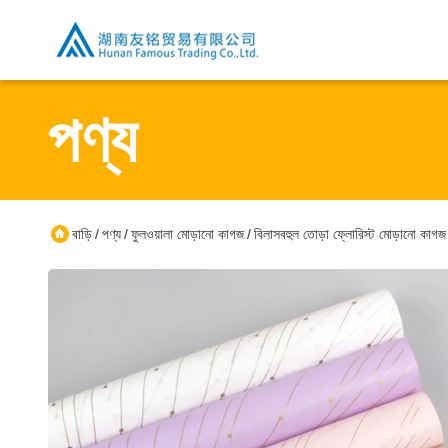
পণ্য
বাড়ি
পণ্য
ফুলওয়ালা মোড়ানো কাগজ
বিলাসবহুল তোড়া ফ্লোরিস্ট মোড়ানো কা
/
/
/