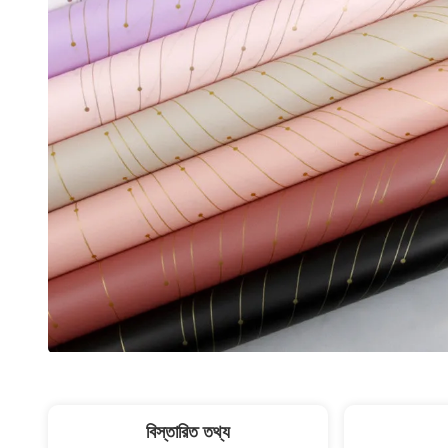
বিস্তারিত তথ্য