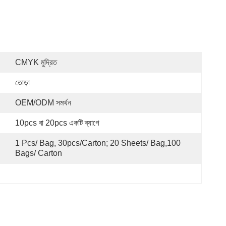
CMYK মুদ্রিত
তোড়া
OEM/ODM সমর্থন
10pcs বা 20pcs একটি ব্যাগে
1 Pcs/ Bag, 30pcs/carton; 20 Sheets/ Bag,100 
Bags/ Carton